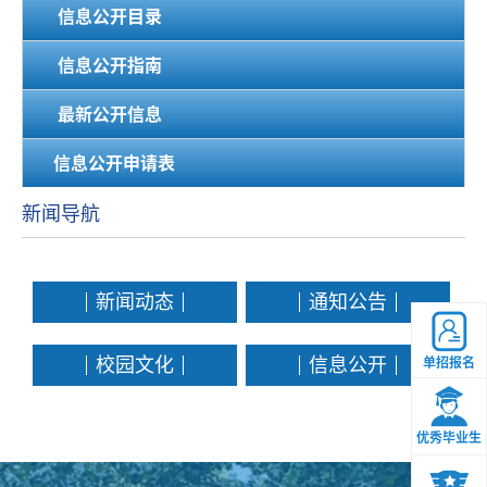
信息公开目录
信息公开指南
最新公开信息
信息公开申请表
新闻导航
新闻动态
通知公告
校园文化
信息公开
单招报名
优秀毕业生