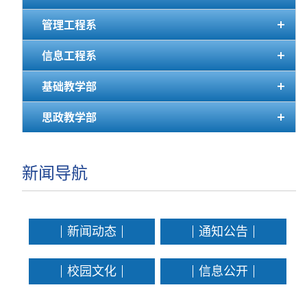
管理工程系
信息工程系
基础教学部
思政教学部
新闻导航
新闻动态
通知公告
校园文化
信息公开