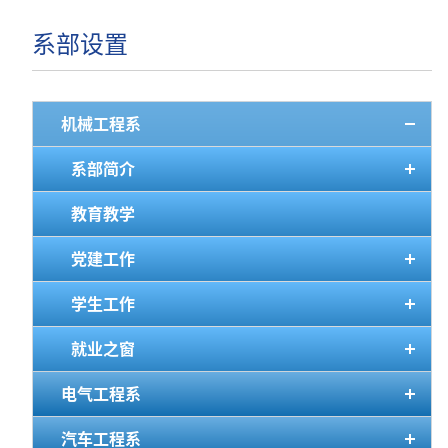
系部设置
机械工程系
系部简介
教育教学
党建工作
学生工作
就业之窗
电气工程系
汽车工程系