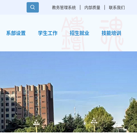
教务管理系统
|
内部质量
|
联系我们
系部设置
学生工作
招生就业
技能培训