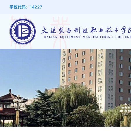
学校代码：14227