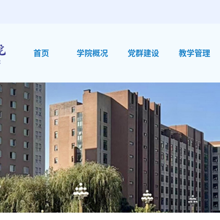
首页
学院概况
党群建设
教学管理