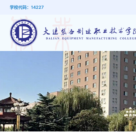
学校代码：14227