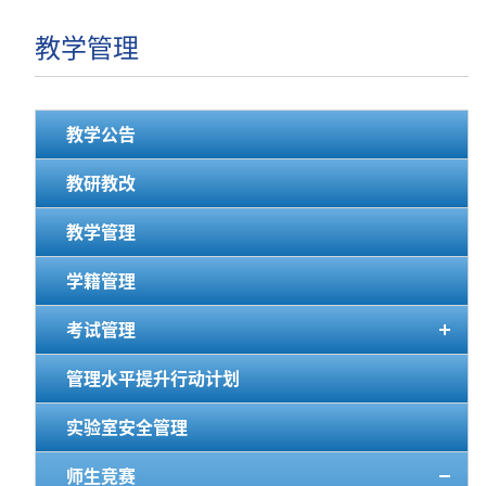
教学管理
教学公告
教研教改
教学管理
学籍管理
考试管理
管理水平提升行动计划
实验室安全管理
师生竞赛