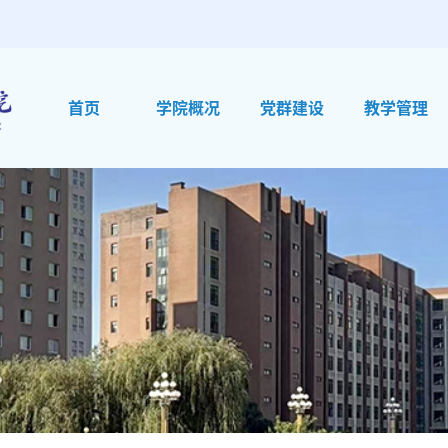
首页
学院概况
党群建设
教学管理