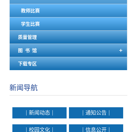
教师比赛
学生比赛
质量管理
图 书 馆
下载专区
新闻导航
新闻动态
通知公告
校园文化
信息公开