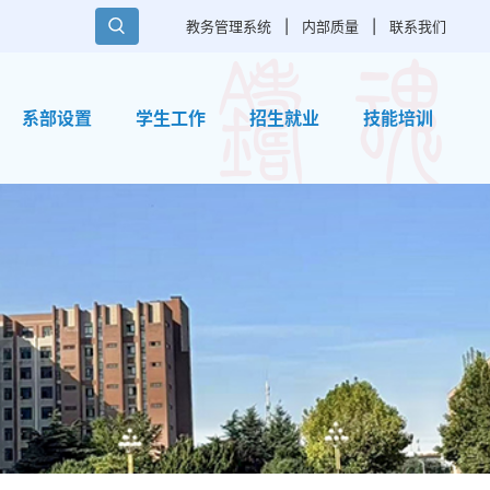
教务管理系统
|
内部质量
|
联系我们
系部设置
学生工作
招生就业
技能培训