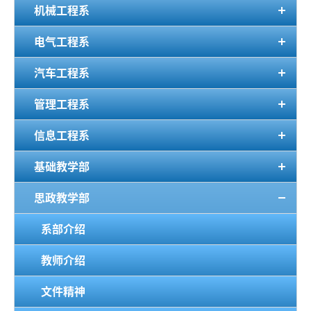
机械工程系
电气工程系
汽车工程系
管理工程系
信息工程系
基础教学部
思政教学部
系部介绍
教师介绍
文件精神