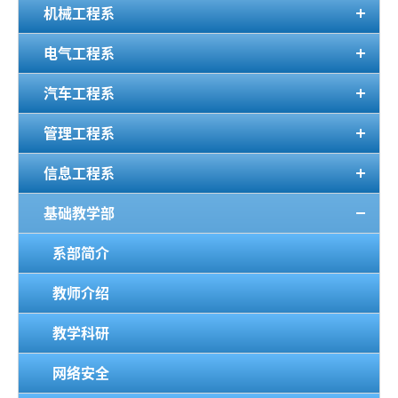
机械工程系
电气工程系
汽车工程系
管理工程系
信息工程系
基础教学部
系部简介
教师介绍
教学科研
网络安全