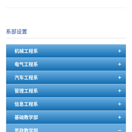
了自检自评。现将有关情况归纳总结如下： 一、 &n...
系部设置
机械工程系
电气工程系
汽车工程系
管理工程系
信息工程系
基础教学部
思政教学部