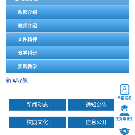
系部介绍
教师介绍
文件精神
教学科研
实践教学
新闻导航
单招报名
新闻动态
通知公告
优秀毕业生
校园文化
信息公开